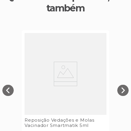
também
Reposição Vedações e Molas
Vacinador Smartmatik 5ml