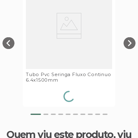
Tubo Pvc Seringa Fluxo Continuo
6.4x1500mm
Quem viu este produto, viu