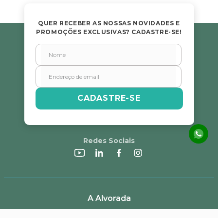
QUER RECEBER AS NOSSAS NOVIDADES E
PROMOÇÕES EXCLUSIVAS? CADASTRE-SE!
CADASTRE-SE
Redes Sociais
A Alvorada
Trabalhe Conosco