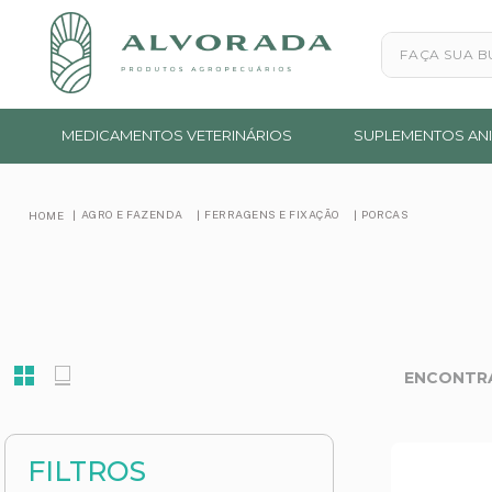
Faça sua busc
MEDICAMENTOS VETERINÁRIOS
SUPLEMENTOS ANI
AGRO E FAZENDA
FERRAGENS E FIXAÇÃO
PORCAS
FILTROS