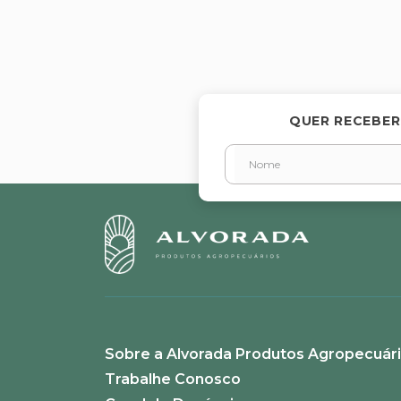
QUER RECEBER
Sobre a Alvorada Produtos Agropecuár
Trabalhe Conosco