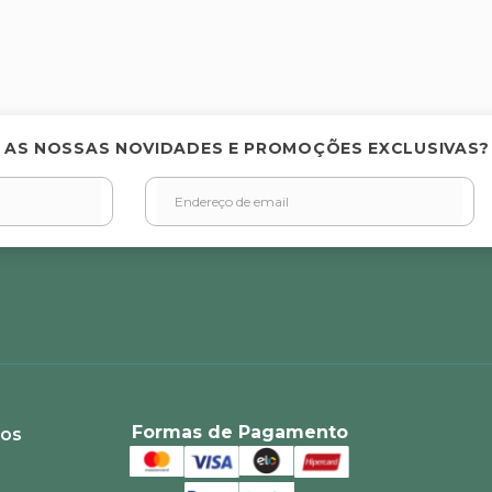
 AS NOSSAS NOVIDADES E PROMOÇÕES EXCLUSIVAS?
Formas de Pagamento
ios