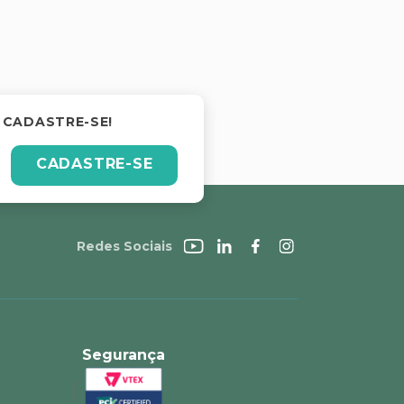
 CADASTRE-SE!
CADASTRE-SE
Redes Sociais
Segurança