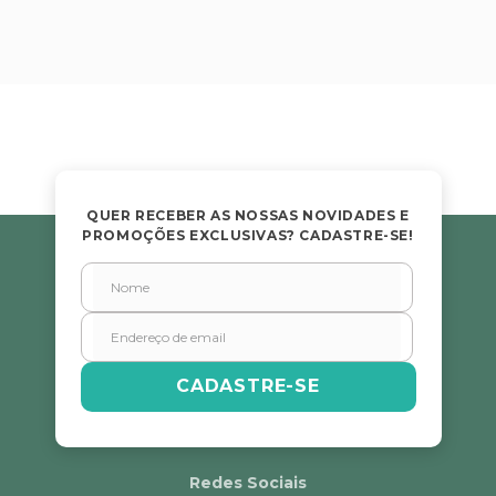
QUER RECEBER AS NOSSAS NOVIDADES E
PROMOÇÕES EXCLUSIVAS? CADASTRE-SE!
CADASTRE-SE
Redes Sociais