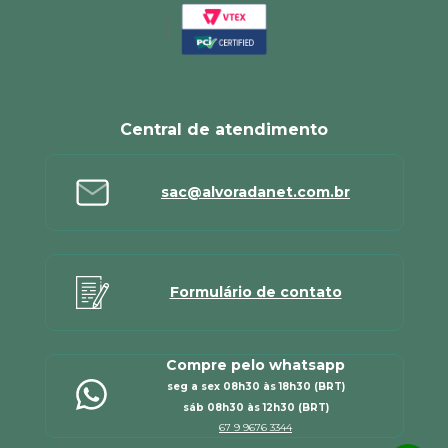
Central de atendimento
sac@alvoradanet.com.br
Formulário de contato
Compre pelo whatsapp
seg a sex 08h30 às 18h30 (BRT)
sáb 08h30 às 12h30 (BRT)
67 9 9676 3344