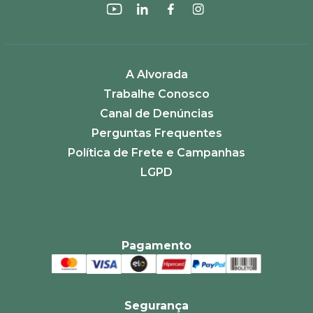
A Alvorada
Trabalhe Conosco
Canal de Denúncias
Perguntas Frequentes
Política de Frete e Campanhas
LGPD
Pagamento
Segurança