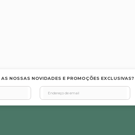
 AS NOSSAS NOVIDADES E PROMOÇÕES EXCLUSIVAS?