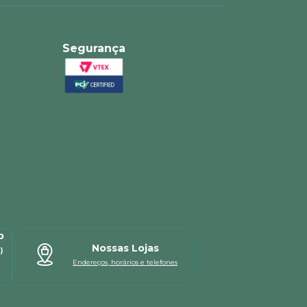
Segurança
p
Nossas Lojas
)
Endereços, horários e telefones