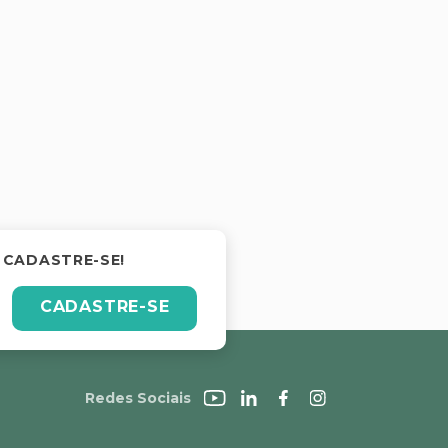
 CADASTRE-SE!
CADASTRE-SE
Redes Sociais