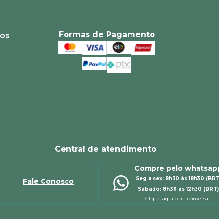
Formas de Pagamento
ios
Central de atendimento
Compre pelo whatsap
Seg a sex: 8h30 às 18h30 (BRT
Fale Conosco
Sábado: 8h30 às 12h30 (BRT)
Clique aqui para conversar!