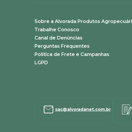
Sobre a Alvorada Produtos Agropecuár
Trabalhe Conosco
Canal de Denúncias
Perguntas Frequentes
Política de Frete e Campanhas
LGPD
sac@alvoradanet.com.br