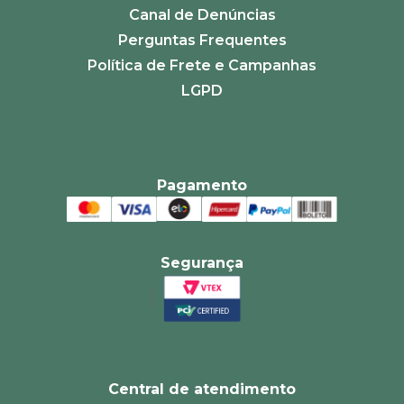
Canal de Denúncias
Perguntas Frequentes
Política de Frete e Campanhas
LGPD
Pagamento
Segurança
Central de atendimento