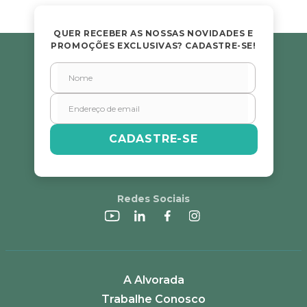
QUER RECEBER AS NOSSAS NOVIDADES E
PROMOÇÕES EXCLUSIVAS? CADASTRE-SE!
CADASTRE-SE
Redes Sociais
A Alvorada
Trabalhe Conosco