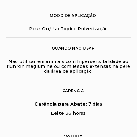
MODO DE APLICAÇÃO
Pour On,Uso Tópico,Pulverização
QUANDO NÃO USAR
Não utilizar em animais com hipersensibilidade ao
flunixin meglumine ou com lesões extensas na pele
da área de aplicação.
CARÊNCIA
Carência para Abate:
7 dias
Leite:
36 horas
VOLUME