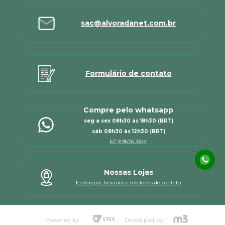
sac@alvoradanet.com.br
Formulário de contato
Compre pelo whatsapp
seg a sex 08h30 às 18h30 (BRT)
sáb 08h30 às 12h30 (BRT)
67 9 9676 3344
Nossas Lojas
Endereços, horarios e telefones de contato
Powered by
Developed by