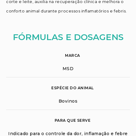
corte e leite, auxilia na recuperação clínica e melhora o
conforto animal durante processos inflamatórios e febris.
FÓRMULAS E DOSAGENS
MARCA
MSD
ESPÉCIE DO ANIMAL
Bovinos
PARA QUE SERVE
Indicado para o controle da dor, inflamação e febre