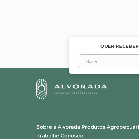
QUER RECEBER
Sobre a Alvorada Produtos Agropecuár
Trabalhe Conosco