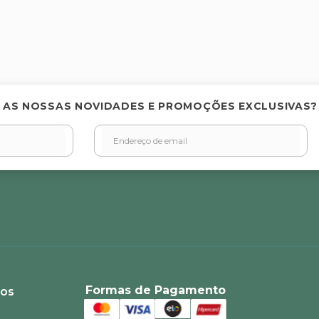
 AS NOSSAS NOVIDADES E PROMOÇÕES EXCLUSIVAS?
Formas de Pagamento
ios