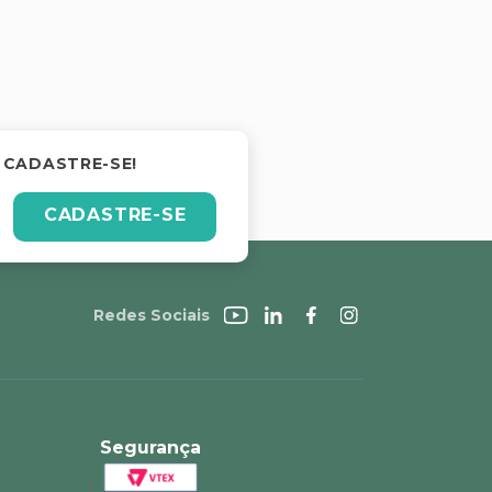
 CADASTRE-SE!
CADASTRE-SE
Redes Sociais
Segurança