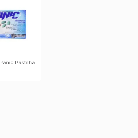
 Panic Pastilha