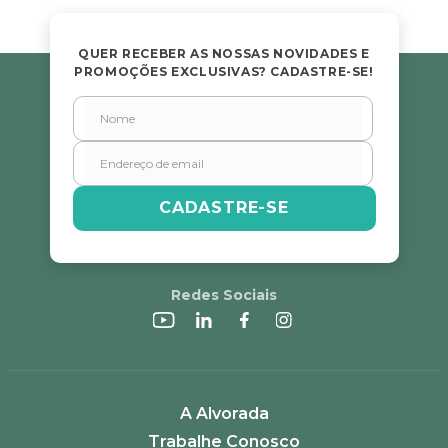
QUER RECEBER AS NOSSAS NOVIDADES E
PROMOÇÕES EXCLUSIVAS? CADASTRE-SE!
CADASTRE-SE
Redes Sociais
A Alvorada
Trabalhe Conosco