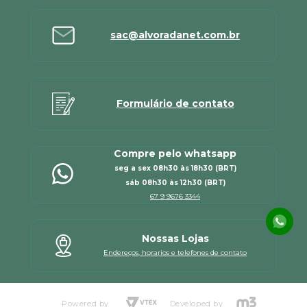
sac@alvoradanet.com.br
Formulário de contato
Compre pelo whatsapp
seg a sex 08h30 às 18h30 (BRT)
sáb 08h30 às 12h30 (BRT)
67 9 9676 3344
Nossas Lojas
Endereços, horarios e telefones de contato
Powered by
Developed by