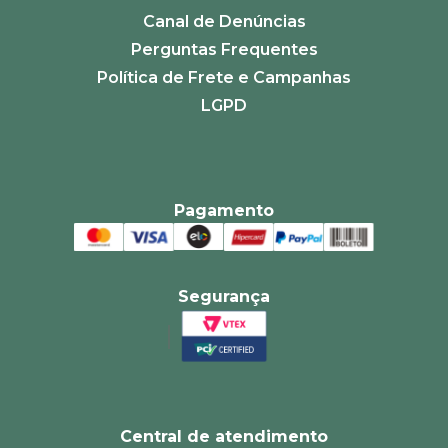
Canal de Denúncias
Perguntas Frequentes
Política de Frete e Campanhas
LGPD
Pagamento
Segurança
Central de atendimento