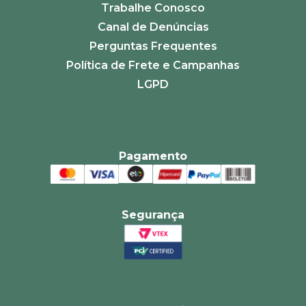
Trabalhe Conosco
Canal de Denúncias
Perguntas Frequentes
Política de Frete e Campanhas
LGPD
Pagamento
Segurança