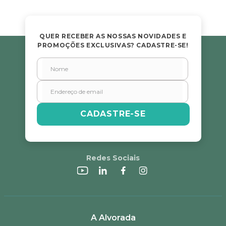
QUER RECEBER AS NOSSAS NOVIDADES E
PROMOÇÕES EXCLUSIVAS? CADASTRE-SE!
CADASTRE-SE
Redes Sociais
A Alvorada