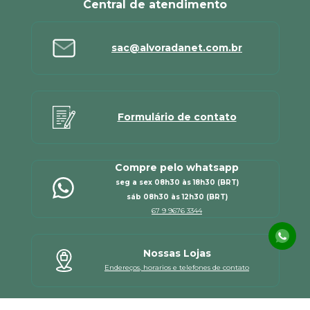
Central de atendimento
sac@alvoradanet.com.br
Formulário de contato
Compre pelo whatsapp
seg a sex 08h30 às 18h30 (BRT)
sáb 08h30 às 12h30 (BRT)
67 9 9676 3344
Nossas Lojas
Endereços, horarios e telefones de contato