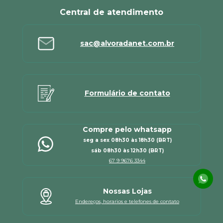
Central de atendimento
sac@alvoradanet.com.br
Formulário de contato
Compre pelo whatsapp
seg a sex 08h30 às 18h30 (BRT)
sáb 08h30 às 12h30 (BRT)
67 9 9676 3344
Nossas Lojas
Endereços, horarios e telefones de contato