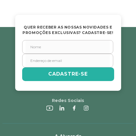
QUER RECEBER AS NOSSAS NOVIDADES E
PROMOÇÕES EXCLUSIVAS? CADASTRE-SE!
CADASTRE-SE
Redes Sociais