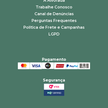
A Alvorada
Trabalhe Conosco
Canal de Denúncias
Perguntas Frequentes
Política de Frete e Campanhas
LGPD
Pagamento
Segurança