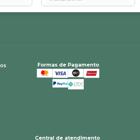
Formas de Pagamento
ios
Central de atendimento