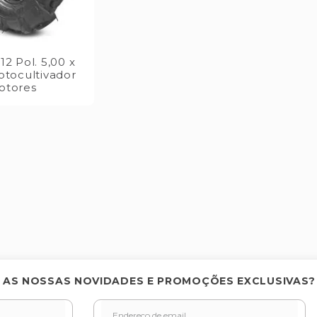
2 Pol. 5,00 x
otocultivador
otores
 AS NOSSAS NOVIDADES E PROMOÇÕES EXCLUSIVAS?