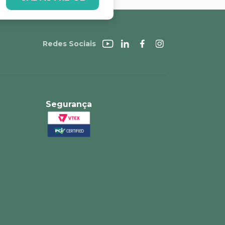
Redes Sociais
Segurança