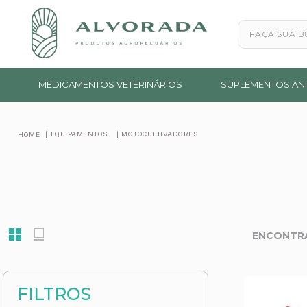
Faça sua busc
MEDICAMENTOS VETERINÁRIOS
SUPLEMENTOS ANI
EQUIPAMENTOS
MOTOCULTIVADORES
FILTROS