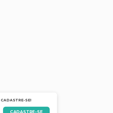
 CADASTRE-SE!
CADASTRE-SE