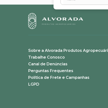
Sobre a Alvorada Produtos Agropecuár
Trabalhe Conosco
Canal de Denúncias
Perguntas Frequentes
Política de Frete e Campanhas
LGPD