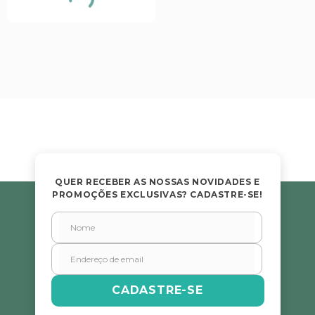
QUER RECEBER AS NOSSAS NOVIDADES E
PROMOÇÕES EXCLUSIVAS? CADASTRE-SE!
CADASTRE-SE