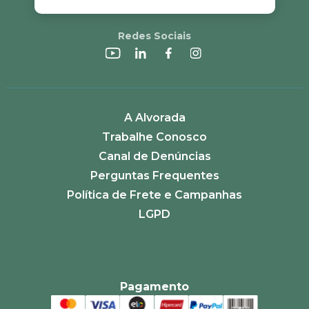
Redes Sociais
A Alvorada
Trabalhe Conosco
Canal de Denúncias
Perguntas Frequentes
Política de Frete e Campanhas
LGPD
Pagamento