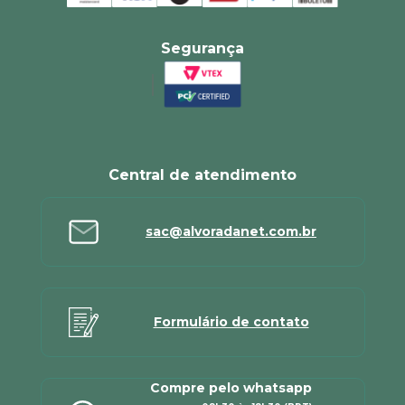
Segurança
Central de atendimento
sac@alvoradanet.com.br
Formulário de contato
Compre pelo whatsapp