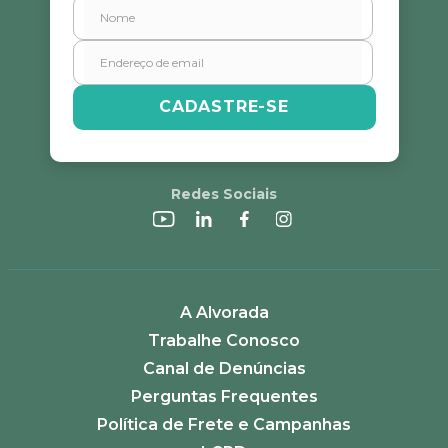
CADASTRE-SE
Redes Sociais
A Alvorada
Trabalhe Conosco
Canal de Denúncias
Perguntas Frequentes
Política de Frete e Campanhas