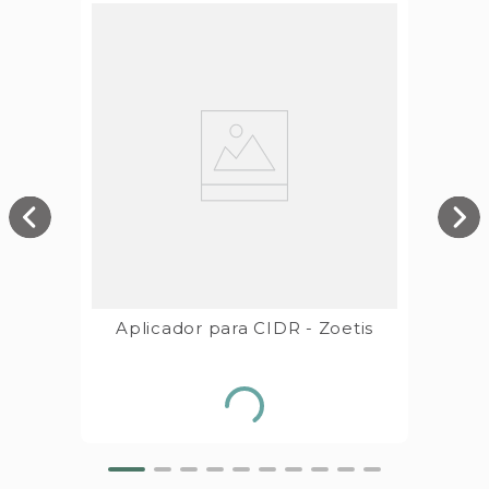
Aplicador para CIDR - Zoetis