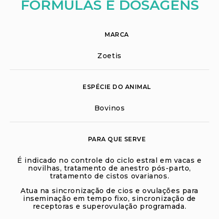
FÓRMULAS E DOSAGENS
MARCA
Zoetis
ESPÉCIE DO ANIMAL
Bovinos
PARA QUE SERVE
É indicado no controle do ciclo estral em vacas e
novilhas, tratamento de anestro pós-parto,
tratamento de cistos ovarianos.
Atua na sincronização de cios e ovulações para
inseminação em tempo fixo, sincronização de
receptoras e superovulação programada.