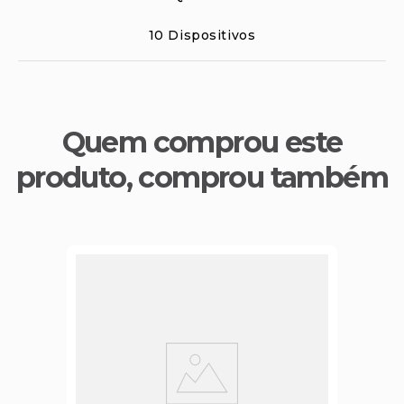
10 Dispositivos
Quem comprou este
produto, comprou também