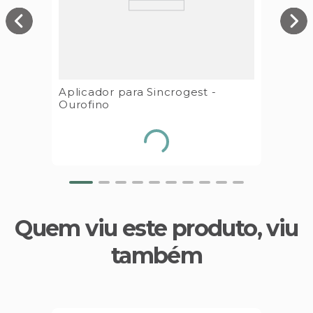
Aplicador para Sincrogest -
Ourofino
Quem viu este produto, viu
também