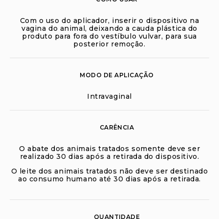
Com o uso do aplicador, inserir o dispositivo na
vagina do animal, deixando a cauda plástica do
produto para fora do vestíbulo vulvar, para sua
posterior remoção.
MODO DE APLICAÇÃO
Intravaginal
CARÊNCIA
O abate dos animais tratados somente deve ser
realizado 30 dias após a retirada do dispositivo.
O leite dos animais tratados não deve ser destinado
ao consumo humano até 30 dias após a retirada.
QUANTIDADE