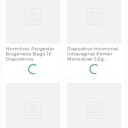
Hormônio Progestar
Dispositivo Hormonal
Biogénesis Bagó 10
Intravaginal Primer
Dispositivos
Monodose 0,5g
Tecnopec 10
Dispositivos