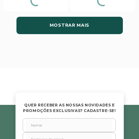
MOSTRAR MAIS
QUER RECEBER AS NOSSAS NOVIDADES E
PROMOÇÕES EXCLUSIVAS? CADASTRE-SE!