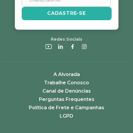
CADASTRE-SE
Redes Sociais
A Alvorada
Trabalhe Conosco
Canal de Denúncias
Perguntas Frequentes
Política de Frete e Campanhas
LGPD