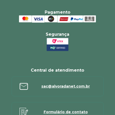
Pagamento
Segurança
Central de atendimento
sac@alvoradanet.com.br
Formulário de contato