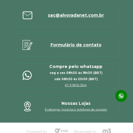
sac@alvoradanet.com.br
Formulário de contato
Compre pelo whatsapp
seg a sex 08h30 às 18h30 (BRT)
sáb 08h30 às 12h30 (BRT)
67 9 9676 3344
Nossas Lojas
Endereços, horarios e telefones de contato
Powered by
Developed by