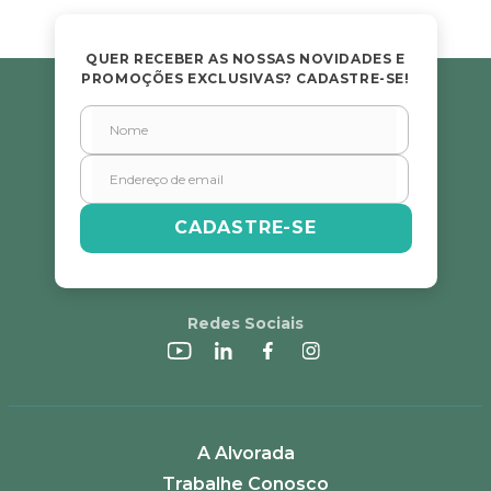
QUER RECEBER AS NOSSAS NOVIDADES E
PROMOÇÕES EXCLUSIVAS? CADASTRE-SE!
CADASTRE-SE
Redes Sociais
A Alvorada
Trabalhe Conosco