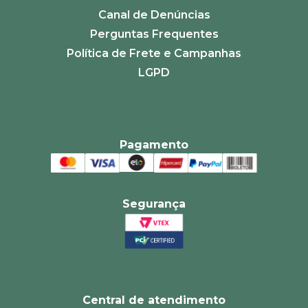
Canal de Denúncias
Perguntas Frequentes
Política de Frete e Campanhas
LGPD
Pagamento
Segurança
Central de atendimento