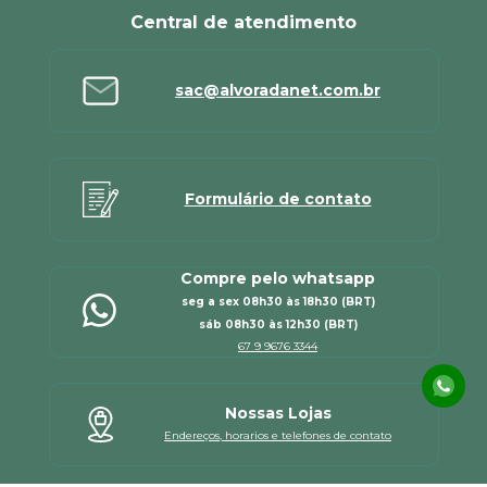
Central de atendimento
sac@alvoradanet.com.br
Formulário de contato
Compre pelo whatsapp
seg a sex 08h30 às 18h30 (BRT)
sáb 08h30 às 12h30 (BRT)
67 9 9676 3344
Nossas Lojas
Endereços, horarios e telefones de contato