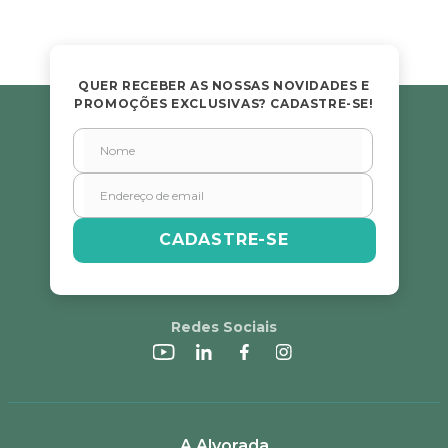
QUER RECEBER AS NOSSAS NOVIDADES E
PROMOÇÕES EXCLUSIVAS? CADASTRE-SE!
CADASTRE-SE
Redes Sociais
A Alvorada