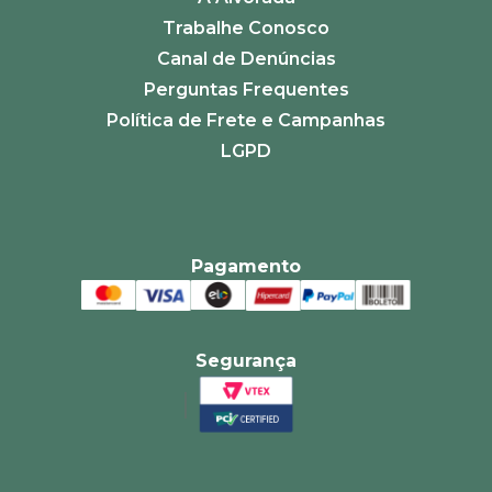
Trabalhe Conosco
Canal de Denúncias
Perguntas Frequentes
Política de Frete e Campanhas
LGPD
Pagamento
Segurança