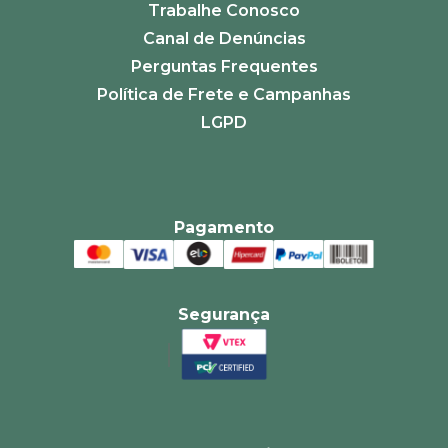
Trabalhe Conosco
Canal de Denúncias
Perguntas Frequentes
Política de Frete e Campanhas
LGPD
Pagamento
Segurança