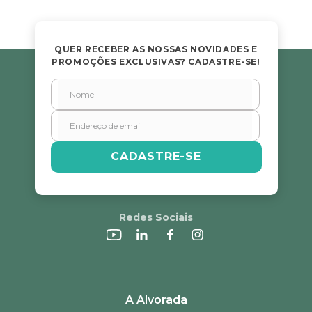
QUER RECEBER AS NOSSAS NOVIDADES E
PROMOÇÕES EXCLUSIVAS? CADASTRE-SE!
CADASTRE-SE
Redes Sociais
A Alvorada