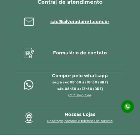
Central de atendimento
sac@alvoradanet.com.br
Formulário de contato
Compre pelo whatsapp
seg a sex 08h30 às 18h30 (BRT)
sáb 08h30 às 12h30 (BRT)
67 9 9676 3344
Nossas Lojas
Endereços, horarios e telefones de contato