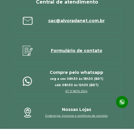
Central de atendimento
sac@alvoradanet.com.br
Formulário de contato
Compre pelo whatsapp
seg a sex 08h30 às 18h30 (BRT)
sáb 08h30 às 12h30 (BRT)
67 9 9676 3344
Nossas Lojas
Endereços, horarios e telefones de contato