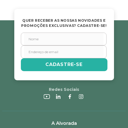
QUER RECEBER AS NOSSAS NOVIDADES E
PROMOÇÕES EXCLUSIVAS? CADASTRE-SE!
CADASTRE-SE
Redes Sociais
A Alvorada