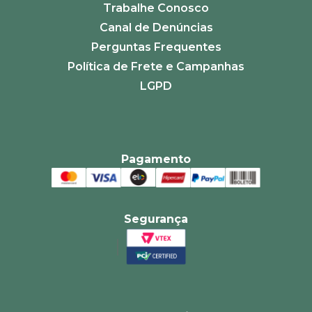
Trabalhe Conosco
Canal de Denúncias
Perguntas Frequentes
Política de Frete e Campanhas
LGPD
Pagamento
Segurança