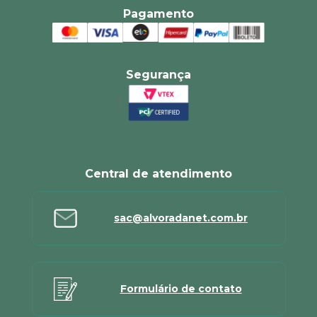
Pagamento
Segurança
Central de atendimento
sac@alvoradanet.com.br
Formulário de contato