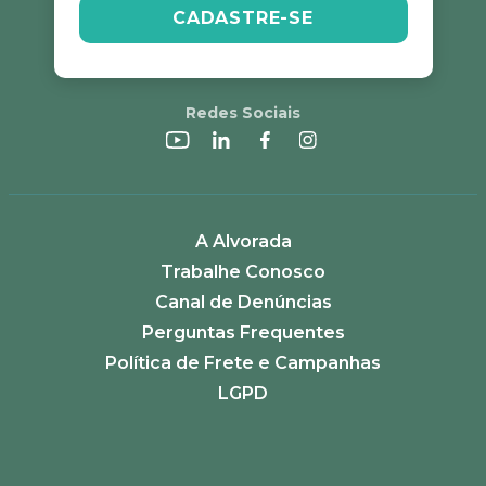
CADASTRE-SE
Redes Sociais
A Alvorada
Trabalhe Conosco
Canal de Denúncias
Perguntas Frequentes
Política de Frete e Campanhas
LGPD