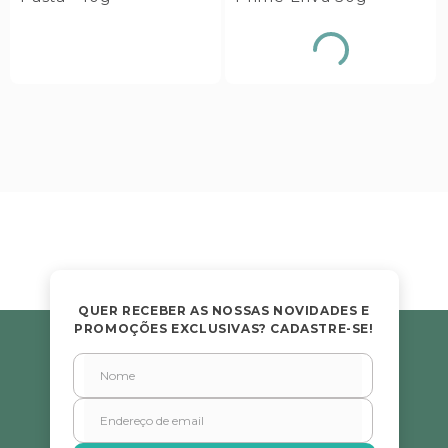
QUER RECEBER AS NOSSAS NOVIDADES E
PROMOÇÕES EXCLUSIVAS? CADASTRE-SE!