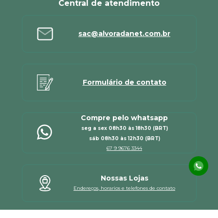
Central de atendimento
sac@alvoradanet.com.br
Formulário de contato
Compre pelo whatsapp
seg a sex 08h30 às 18h30 (BRT)
sáb 08h30 às 12h30 (BRT)
67 9 9676 3344
Nossas Lojas
Endereços, horarios e telefones de contato