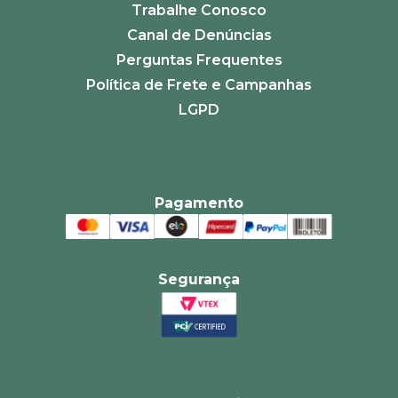
Trabalhe Conosco
Canal de Denúncias
Perguntas Frequentes
Política de Frete e Campanhas
LGPD
Pagamento
Segurança