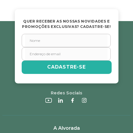
QUER RECEBER AS NOSSAS NOVIDADES E
PROMOÇÕES EXCLUSIVAS? CADASTRE-SE!
CADASTRE-SE
Redes Sociais
A Alvorada