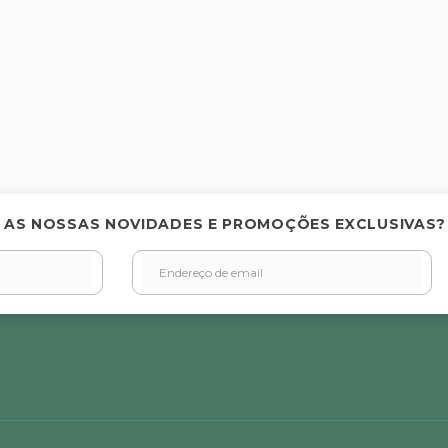
 AS NOSSAS NOVIDADES E PROMOÇÕES EXCLUSIVAS?