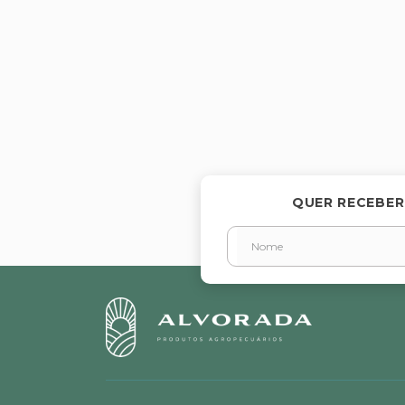
QUER RECEBER