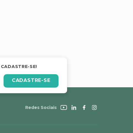
 CADASTRE-SE!
CADASTRE-SE
Redes Sociais