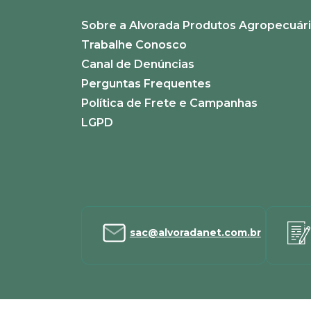
Sobre a Alvorada Produtos Agropecuár
Trabalhe Conosco
Canal de Denúncias
Perguntas Frequentes
Política de Frete e Campanhas
LGPD
sac@alvoradanet.com.br