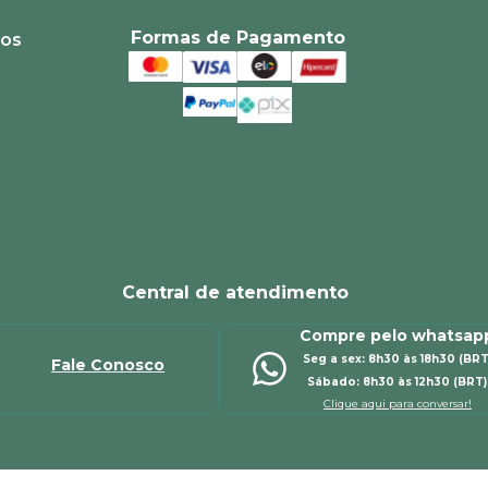
Formas de Pagamento
ios
Central de atendimento
Compre pelo whatsap
Seg a sex: 8h30 às 18h30 (BRT
Fale Conosco
Sábado: 8h30 às 12h30 (BRT)
Clique aqui para conversar!