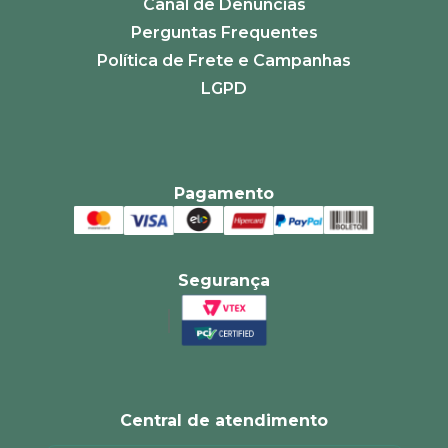
Canal de Denúncias
Perguntas Frequentes
Política de Frete e Campanhas
LGPD
Pagamento
Segurança
Central de atendimento