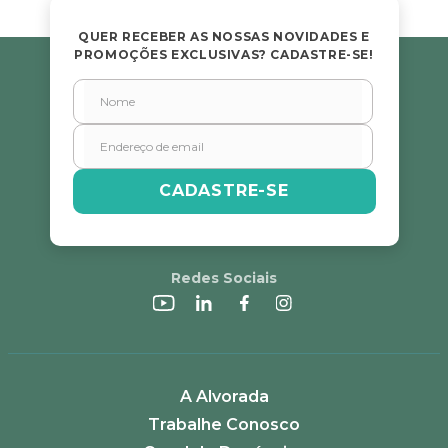
QUER RECEBER AS NOSSAS NOVIDADES E
PROMOÇÕES EXCLUSIVAS? CADASTRE-SE!
CADASTRE-SE
Redes Sociais
A Alvorada
Trabalhe Conosco