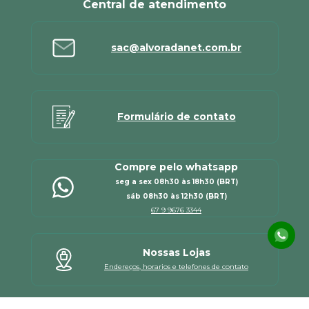
Central de atendimento
sac@alvoradanet.com.br
Formulário de contato
Compre pelo whatsapp
seg a sex 08h30 às 18h30 (BRT)
sáb 08h30 às 12h30 (BRT)
67 9 9676 3344
Nossas Lojas
Endereços, horarios e telefones de contato