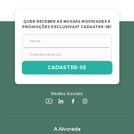
QUER RECEBER AS NOSSAS NOVIDADES E
PROMOÇÕES EXCLUSIVAS? CADASTRE-SE!
CADASTRE-SE
Redes Sociais
A Alvorada