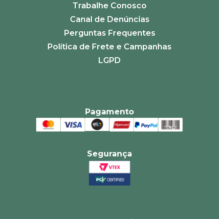
Trabalhe Conosco
Canal de Denúncias
Perguntas Frequentes
Política de Frete e Campanhas
LGPD
Pagamento
Segurança