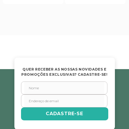
QUER RECEBER AS NOSSAS NOVIDADES E
PROMOÇÕES EXCLUSIVAS? CADASTRE-SE!
CADASTRE-SE