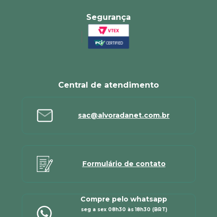
Segurança
Central de atendimento
sac@alvoradanet.com.br
Formulário de contato
Compre pelo whatsapp
seg a sex 08h30 às 18h30 (BRT)