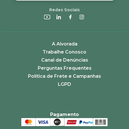
Redes Sociais
A Alvorada
Trabalhe Conosco
Canal de Denúncias
Perguntas Frequentes
Política de Frete e Campanhas
LGPD
Pagamento