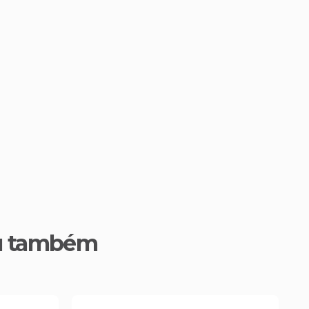
u também