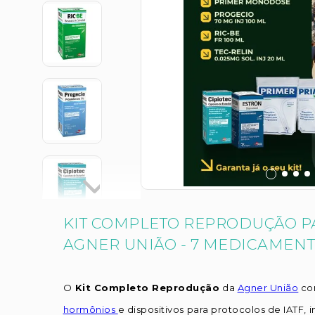
KIT COMPLETO REPRODUÇÃO P
AGNER UNIÃO - 7 MEDICAMEN
O
Kit Completo Reprodução
da
Agner União
co
hormônios
e dispositivos para protocolos de IATF, 