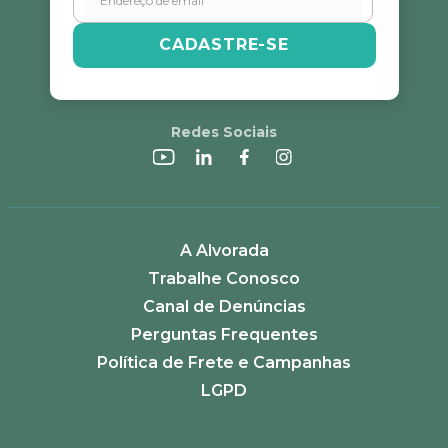
CADASTRE-SE
Redes Sociais
A Alvorada
Trabalhe Conosco
Canal de Denúncias
Perguntas Frequentes
Política de Frete e Campanhas
LGPD