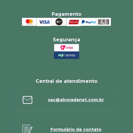
Pagamento
Segurança
Central de atendimento
sac@alvoradanet.com.br
Formulário de contato