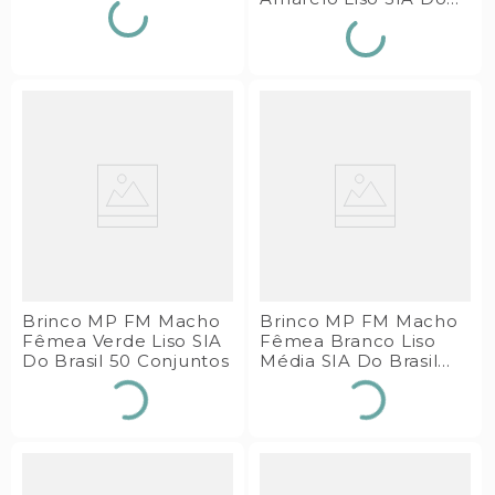
Brasil 50 Conjuntos
Brinco MP FM Macho
Brinco MP FM Macho
Fêmea Verde Liso SIA
Fêmea Branco Liso
Do Brasil 50 Conjuntos
Média SIA Do Brasil
Com 50 Conjuntos