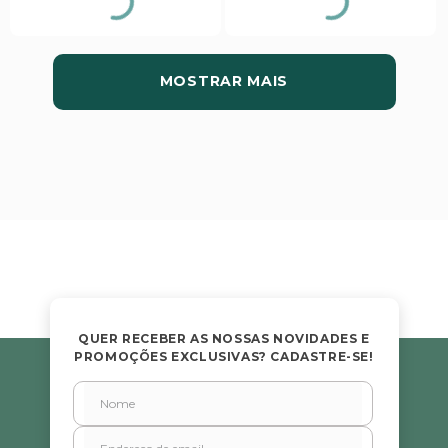
Brasil
Brasil
MOSTRAR MAIS
QUER RECEBER AS NOSSAS NOVIDADES E
PROMOÇÕES EXCLUSIVAS? CADASTRE-SE!