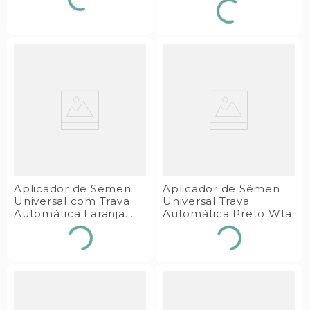
Aplicador de Sêmen
Aplicador de Sêmen
Universal com Trava
Universal Trava
Automática Laranja
Automática Preto Wta
Wta