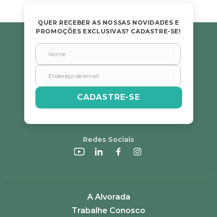
QUER RECEBER AS NOSSAS NOVIDADES E
PROMOÇÕES EXCLUSIVAS? CADASTRE-SE!
CADASTRE-SE
Redes Sociais
A Alvorada
Trabalhe Conosco