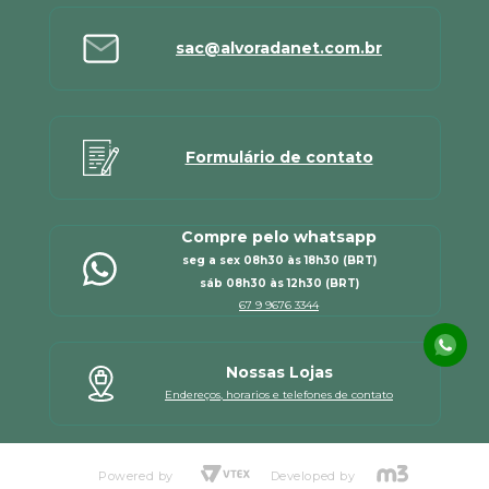
sac@alvoradanet.com.br
Formulário de contato
Compre pelo whatsapp
seg a sex 08h30 às 18h30 (BRT)
sáb 08h30 às 12h30 (BRT)
67 9 9676 3344
Nossas Lojas
Endereços, horarios e telefones de contato
Powered by
Developed by