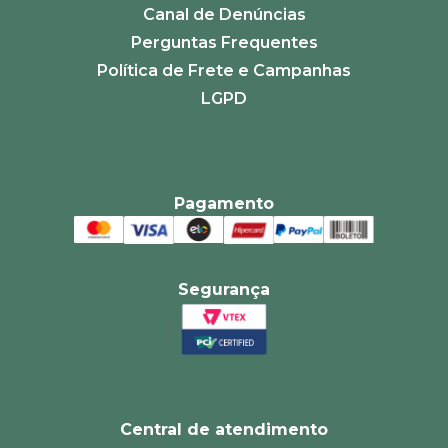
Canal de Denúncias
Perguntas Frequentes
Política de Frete e Campanhas
LGPD
Pagamento
Segurança
Central de atendimento