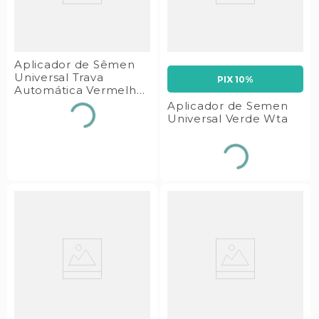
Aplicador de Sêmen
Universal Trava
PIX 10%
Automática Vermelho
Wta
Aplicador de Semen
Universal Verde Wta