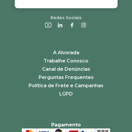
Redes Sociais
A Alvorada
Trabalhe Conosco
Canal de Denúncias
Perguntas Frequentes
Política de Frete e Campanhas
LGPD
Pagamento