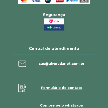
Segurança
Central de atendimento
sac@alvoradanet.com.br
Formulário de contato
Compre pelo whatsapp