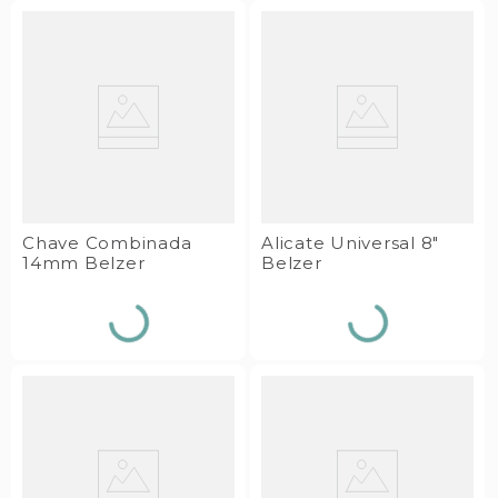
Chave Combinada
Alicate Universal 8"
14mm Belzer
Belzer