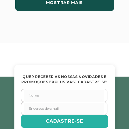
MOSTRAR MAIS
QUER RECEBER AS NOSSAS NOVIDADES E
PROMOÇÕES EXCLUSIVAS? CADASTRE-SE!
CADASTRE-SE