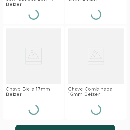
Belzer
Chave Biela 17mm
Chave Combinada
Belzer
16mm Belzer